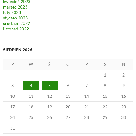
kwiecień 2023
marzec 2023
luty 2023
styczeń 2023
grudzień 2022
listopad 2022
SIERPIEŃ 2026
P
W
Ś
C
P
S
N
1
2
3
4
5
6
7
8
9
10
11
12
13
14
15
16
17
18
19
20
21
22
23
24
25
26
27
28
29
30
31