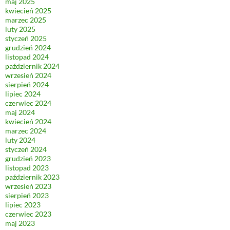
maj 2025
kwiecień 2025
marzec 2025
luty 2025
styczeń 2025
grudzień 2024
listopad 2024
październik 2024
wrzesień 2024
sierpień 2024
lipiec 2024
czerwiec 2024
maj 2024
kwiecień 2024
marzec 2024
luty 2024
styczeń 2024
grudzień 2023
listopad 2023
październik 2023
wrzesień 2023
sierpień 2023
lipiec 2023
czerwiec 2023
maj 2023