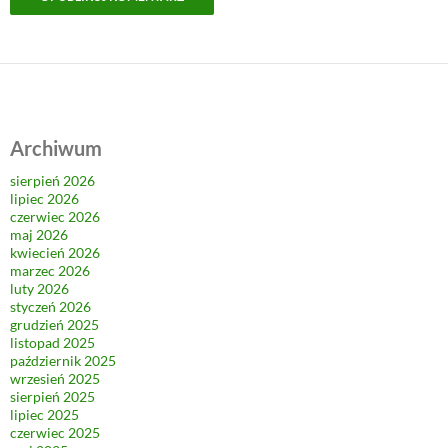
Archiwum
sierpień 2026
lipiec 2026
czerwiec 2026
maj 2026
kwiecień 2026
marzec 2026
luty 2026
styczeń 2026
grudzień 2025
listopad 2025
październik 2025
wrzesień 2025
sierpień 2025
lipiec 2025
czerwiec 2025