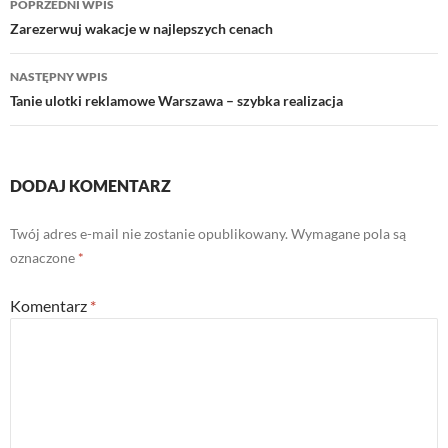
POPRZEDNI WPIS
wpisu
Zarezerwuj wakacje w najlepszych cenach
NASTĘPNY WPIS
Tanie ulotki reklamowe Warszawa – szybka realizacja
DODAJ KOMENTARZ
Twój adres e-mail nie zostanie opublikowany.
Wymagane pola są
oznaczone
*
Komentarz
*