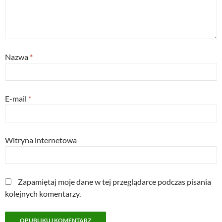
Nazwa
*
E-mail
*
Witryna internetowa
Zapamiętaj moje dane w tej przeglądarce podczas pisania
kolejnych komentarzy.