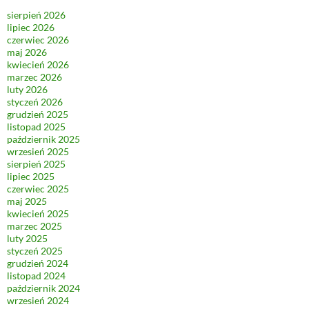
sierpień 2026
lipiec 2026
czerwiec 2026
maj 2026
kwiecień 2026
marzec 2026
luty 2026
styczeń 2026
grudzień 2025
listopad 2025
październik 2025
wrzesień 2025
sierpień 2025
lipiec 2025
czerwiec 2025
maj 2025
kwiecień 2025
marzec 2025
luty 2025
styczeń 2025
grudzień 2024
listopad 2024
październik 2024
wrzesień 2024