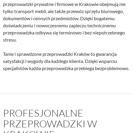
przeprowadzki prywatne i firmowe w Krakowie obejmują nie
tylko transport mebli, ale także przewóz sprzętu biurowego,
dokumentów i cennych przedmiotów. Dzięki bogatemu
doświadczeniu i nowoczesnemu zapleczu technicznemu
przeprowadzka odbywa się terminowo i bez niepotrzebnego
stresu.
Tanie i sprawdzone przeprowadzki Kraków to gwarancja
satysfakcji i wygody dla każdego klienta. Dzięki wsparciu
specjalistów każda przeprowadzka przebiega bezproblemowo.
PROFESJONALNE
PRZEPROWADZKI W