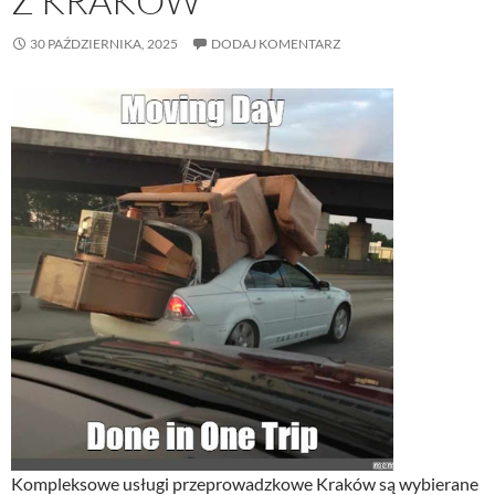
Z KRAKÓW
30 PAŹDZIERNIKA, 2025
DODAJ KOMENTARZ
Kompleksowe usługi przeprowadzkowe Kraków są wybierane