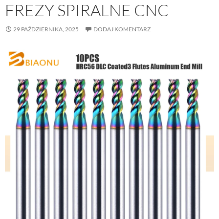
FREZY SPIRALNE CNC
29 PAŹDZIERNIKA, 2025
DODAJ KOMENTARZ