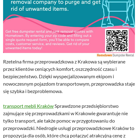
Rzetelna firma przeprowadzkowa z Krakowa są wybierane
przez klientów ceniących komfort, oszczędność czasu i
bezpieczeństwo. Dzięki wyspecjalizowanym ekipom i
nowoczesnym pojazdom transportowym, przeprowadzka staje
się szybka i bezproblemowa.
transport mebli Kraków
Sprawdzone przedsiębiorstwo
zajmujące się przeprowadzkami w Krakowie gwarantuje nie
tylko transport, ale także pomoc w przygotowaniu do
przeprowadzki. Niedrogie usługi przeprowadzkowe Kraków to
propozycja dla osób, które chcą połączyć atrakcyjną cenę z