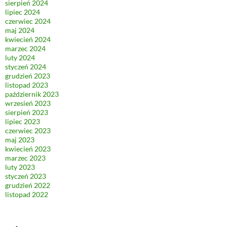
sierpień 2024
lipiec 2024
czerwiec 2024
maj 2024
kwiecień 2024
marzec 2024
luty 2024
styczeń 2024
grudzień 2023
listopad 2023
październik 2023
wrzesień 2023
sierpień 2023
lipiec 2023
czerwiec 2023
maj 2023
kwiecień 2023
marzec 2023
luty 2023
styczeń 2023
grudzień 2022
listopad 2022