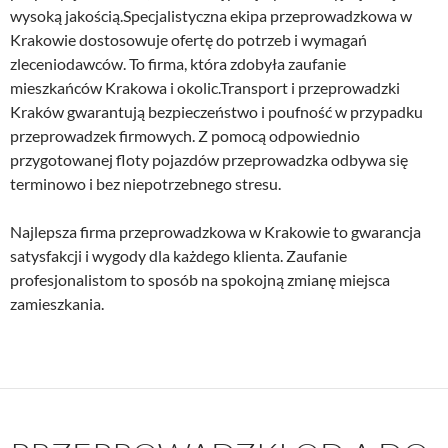
wysoką jakością.Specjalistyczna ekipa przeprowadzkowa w
Krakowie dostosowuje ofertę do potrzeb i wymagań
zleceniodawców. To firma, która zdobyła zaufanie
mieszkańców Krakowa i okolic.Transport i przeprowadzki
Kraków gwarantują bezpieczeństwo i poufność w przypadku
przeprowadzek firmowych. Z pomocą odpowiednio
przygotowanej floty pojazdów przeprowadzka odbywa się
terminowo i bez niepotrzebnego stresu.
Najlepsza firma przeprowadzkowa w Krakowie to gwarancja
satysfakcji i wygody dla każdego klienta. Zaufanie
profesjonalistom to sposób na spokojną zmianę miejsca
zamieszkania.