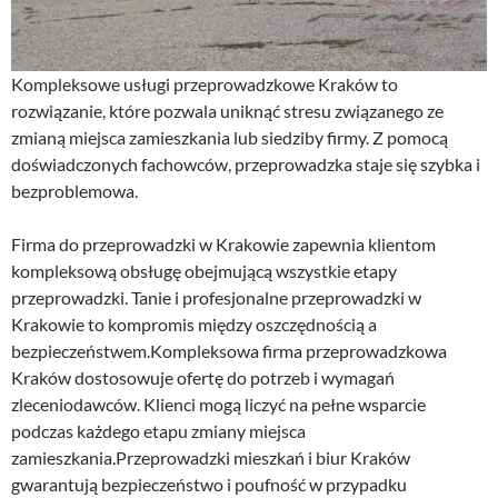
Kompleksowe usługi przeprowadzkowe Kraków to
rozwiązanie, które pozwala uniknąć stresu związanego ze
zmianą miejsca zamieszkania lub siedziby firmy. Z pomocą
doświadczonych fachowców, przeprowadzka staje się szybka i
bezproblemowa.
Firma do przeprowadzki w Krakowie zapewnia klientom
kompleksową obsługę obejmującą wszystkie etapy
przeprowadzki. Tanie i profesjonalne przeprowadzki w
Krakowie to kompromis między oszczędnością a
bezpieczeństwem.Kompleksowa firma przeprowadzkowa
Kraków dostosowuje ofertę do potrzeb i wymagań
zleceniodawców. Klienci mogą liczyć na pełne wsparcie
podczas każdego etapu zmiany miejsca
zamieszkania.Przeprowadzki mieszkań i biur Kraków
gwarantują bezpieczeństwo i poufność w przypadku