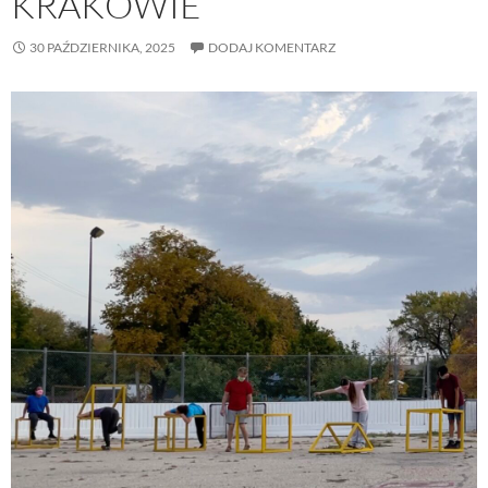
KRAKOWIE
30 PAŹDZIERNIKA, 2025
DODAJ KOMENTARZ