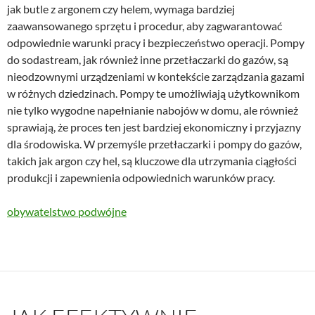
jak butle z argonem czy helem, wymaga bardziej
zaawansowanego sprzętu i procedur, aby zagwarantować
odpowiednie warunki pracy i bezpieczeństwo operacji. Pompy
do sodastream, jak również inne przetłaczarki do gazów, są
nieodzownymi urządzeniami w kontekście zarządzania gazami
w różnych dziedzinach. Pompy te umożliwiają użytkownikom
nie tylko wygodne napełnianie nabojów w domu, ale również
sprawiają, że proces ten jest bardziej ekonomiczny i przyjazny
dla środowiska. W przemyśle przetłaczarki i pompy do gazów,
takich jak argon czy hel, są kluczowe dla utrzymania ciągłości
produkcji i zapewnienia odpowiednich warunków pracy.
obywatelstwo podwójne