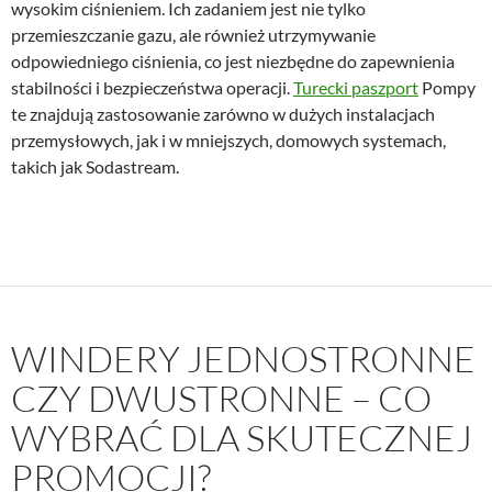
wysokim ciśnieniem. Ich zadaniem jest nie tylko
przemieszczanie gazu, ale również utrzymywanie
odpowiedniego ciśnienia, co jest niezbędne do zapewnienia
stabilności i bezpieczeństwa operacji.
Turecki paszport
Pompy
te znajdują zastosowanie zarówno w dużych instalacjach
przemysłowych, jak i w mniejszych, domowych systemach,
takich jak Sodastream.
WINDERY JEDNOSTRONNE
CZY DWUSTRONNE – CO
WYBRAĆ DLA SKUTECZNEJ
PROMOCJI?