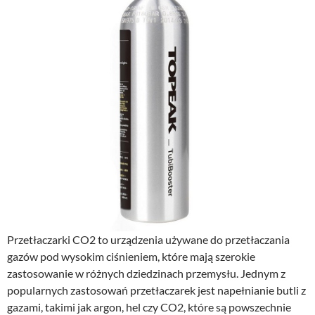
Przetłaczarki CO2 to urządzenia używane do przetłaczania
gazów pod wysokim ciśnieniem, które mają szerokie
zastosowanie w różnych dziedzinach przemysłu. Jednym z
popularnych zastosowań przetłaczarek jest napełnianie butli z
gazami, takimi jak argon, hel czy CO2, które są powszechnie