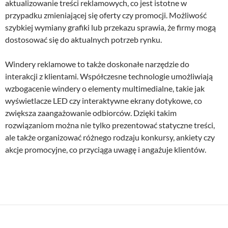
aktualizowanie treści reklamowych, co jest istotne w
przypadku zmieniającej się oferty czy promocji. Możliwość
szybkiej wymiany grafiki lub przekazu sprawia, że firmy mogą
dostosować się do aktualnych potrzeb rynku.
Windery reklamowe to także doskonałe narzędzie do
interakcji z klientami. Współczesne technologie umożliwiają
wzbogacenie windery o elementy multimedialne, takie jak
wyświetlacze LED czy interaktywne ekrany dotykowe, co
zwiększa zaangażowanie odbiorców. Dzięki takim
rozwiązaniom można nie tylko prezentować statyczne treści,
ale także organizować różnego rodzaju konkursy, ankiety czy
akcje promocyjne, co przyciąga uwagę i angażuje klientów.