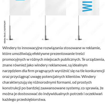
Windery to innowacyjne rozwiązania stosowane w reklamie,
które umożliwiają efektywne prezentowanie treści
promocyjnych w różnych miejscach publicznych. Te urządzenia,
znane również jako windery reklamowe, są idealnym
narzędziem dla firm pragnących wyróżnić się na tle konkurencji
oraz przyciągnąć uwagę potencjalnych klientów. Windery
charakteryzują się różnorodnymi formami, od prostych
konstrukcji po bardziej zaawansowane systemy, co sprawia, że
można je dostosować do indywidualnych potrzeb i oczekiwań
każdego przedsiębiorstwa.