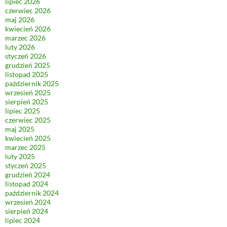
lipiec 2026
czerwiec 2026
maj 2026
kwiecień 2026
marzec 2026
luty 2026
styczeń 2026
grudzień 2025
listopad 2025
październik 2025
wrzesień 2025
sierpień 2025
lipiec 2025
czerwiec 2025
maj 2025
kwiecień 2025
marzec 2025
luty 2025
styczeń 2025
grudzień 2024
listopad 2024
październik 2024
wrzesień 2024
sierpień 2024
lipiec 2024