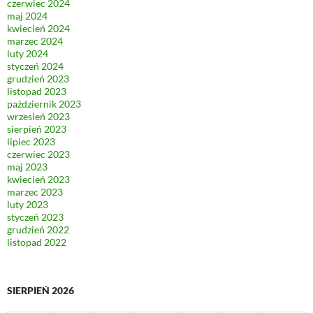
czerwiec 2024
maj 2024
kwiecień 2024
marzec 2024
luty 2024
styczeń 2024
grudzień 2023
listopad 2023
październik 2023
wrzesień 2023
sierpień 2023
lipiec 2023
czerwiec 2023
maj 2023
kwiecień 2023
marzec 2023
luty 2023
styczeń 2023
grudzień 2022
listopad 2022
SIERPIEŃ 2026