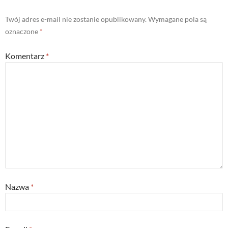
Twój adres e-mail nie zostanie opublikowany.
Wymagane pola są
oznaczone
*
Komentarz
*
Nazwa
*