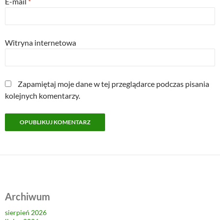
E-mail
*
Witryna internetowa
Zapamiętaj moje dane w tej przeglądarce podczas pisania
kolejnych komentarzy.
Archiwum
sierpień 2026