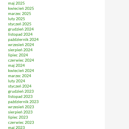
maj 2025
kwiecień 2025
marzec 2025
luty 2025
styczeń 2025
grudzień 2024
listopad 2024
październik 2024
wrzesień 2024
sierpień 2024
lipiec 2024
czerwiec 2024
maj 2024
kwiecień 2024
marzec 2024
luty 2024
styczeń 2024
grudzień 2023
listopad 2023
październik 2023
wrzesień 2023
sierpień 2023
lipiec 2023
czerwiec 2023
maj 2023