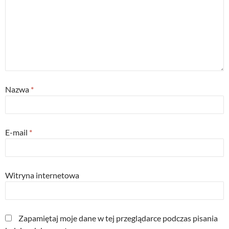
Nazwa
*
E-mail
*
Witryna internetowa
Zapamiętaj moje dane w tej przeglądarce podczas pisania