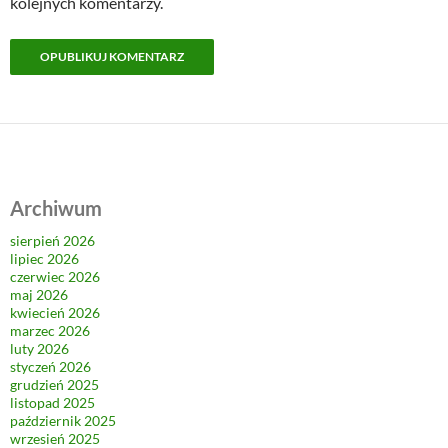
kolejnych komentarzy.
Archiwum
sierpień 2026
lipiec 2026
czerwiec 2026
maj 2026
kwiecień 2026
marzec 2026
luty 2026
styczeń 2026
grudzień 2025
listopad 2025
październik 2025
wrzesień 2025