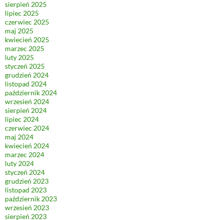
sierpień 2025
lipiec 2025
czerwiec 2025
maj 2025
kwiecień 2025
marzec 2025
luty 2025
styczeń 2025
grudzień 2024
listopad 2024
październik 2024
wrzesień 2024
sierpień 2024
lipiec 2024
czerwiec 2024
maj 2024
kwiecień 2024
marzec 2024
luty 2024
styczeń 2024
grudzień 2023
listopad 2023
październik 2023
wrzesień 2023
sierpień 2023