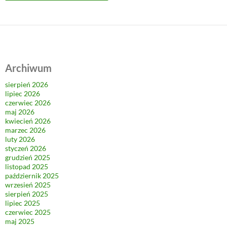
Archiwum
sierpień 2026
lipiec 2026
czerwiec 2026
maj 2026
kwiecień 2026
marzec 2026
luty 2026
styczeń 2026
grudzień 2025
listopad 2025
październik 2025
wrzesień 2025
sierpień 2025
lipiec 2025
czerwiec 2025
maj 2025