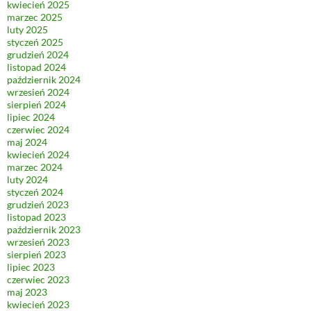
kwiecień 2025
marzec 2025
luty 2025
styczeń 2025
grudzień 2024
listopad 2024
październik 2024
wrzesień 2024
sierpień 2024
lipiec 2024
czerwiec 2024
maj 2024
kwiecień 2024
marzec 2024
luty 2024
styczeń 2024
grudzień 2023
listopad 2023
październik 2023
wrzesień 2023
sierpień 2023
lipiec 2023
czerwiec 2023
maj 2023
kwiecień 2023