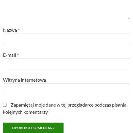
Nazwa
*
E-mail
*
Witryna internetowa
Zapamiętaj moje dane w tej przeglądarce podczas pisania
kolejnych komentarzy.