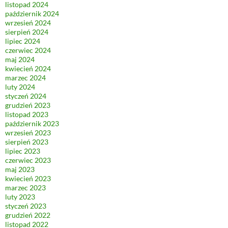
listopad 2024
październik 2024
wrzesień 2024
sierpień 2024
lipiec 2024
czerwiec 2024
maj 2024
kwiecień 2024
marzec 2024
luty 2024
styczeń 2024
grudzień 2023
listopad 2023
październik 2023
wrzesień 2023
sierpień 2023
lipiec 2023
czerwiec 2023
maj 2023
kwiecień 2023
marzec 2023
luty 2023
styczeń 2023
grudzień 2022
listopad 2022