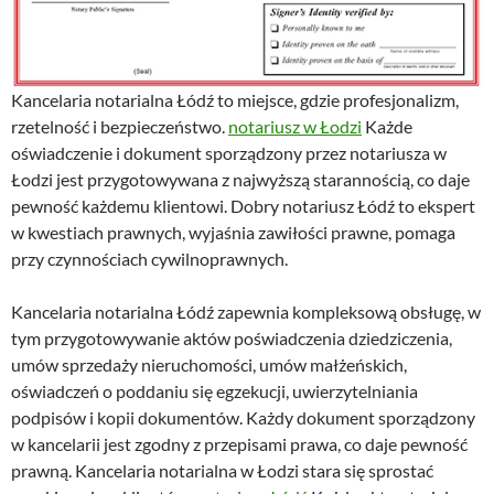
Kancelaria notarialna Łódź to miejsce, gdzie profesjonalizm,
rzetelność i bezpieczeństwo.
notariusz w Łodzi
Każde
oświadczenie i dokument sporządzony przez notariusza w
Łodzi jest przygotowywana z najwyższą starannością, co daje
pewność każdemu klientowi. Dobry notariusz Łódź to ekspert
w kwestiach prawnych, wyjaśnia zawiłości prawne, pomaga
przy czynnościach cywilnoprawnych.
Kancelaria notarialna Łódź zapewnia kompleksową obsługę, w
tym przygotowywanie aktów poświadczenia dziedziczenia,
umów sprzedaży nieruchomości, umów małżeńskich,
oświadczeń o poddaniu się egzekucji, uwierzytelniania
podpisów i kopii dokumentów. Każdy dokument sporządzony
w kancelarii jest zgodny z przepisami prawa, co daje pewność
prawną. Kancelaria notarialna w Łodzi stara się sprostać