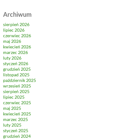
Archiwum
sierpień 2026
lipiec 2026
czerwiec 2026
maj 2026
kwiecień 2026
marzec 2026
luty 2026
styczeń 2026
grudzień 2025
listopad 2025
październik 2025
wrzesień 2025
sierpień 2025
lipiec 2025
czerwiec 2025
maj 2025
kwiecień 2025
marzec 2025
luty 2025
styczeń 2025
grudzień 2024