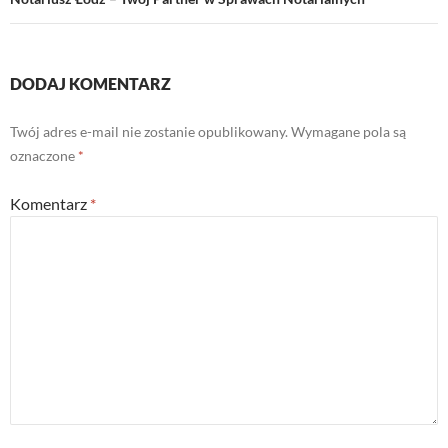
DODAJ KOMENTARZ
Twój adres e-mail nie zostanie opublikowany.
Wymagane pola są
oznaczone
*
Komentarz
*