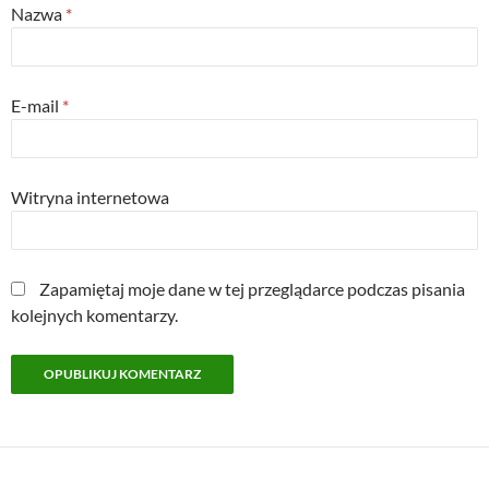
Nazwa
*
E-mail
*
Witryna internetowa
Zapamiętaj moje dane w tej przeglądarce podczas pisania
kolejnych komentarzy.