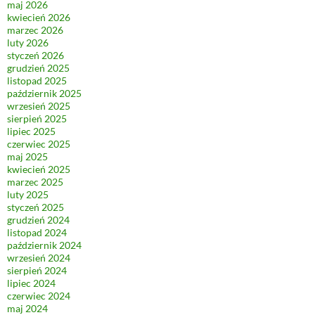
maj 2026
kwiecień 2026
marzec 2026
luty 2026
styczeń 2026
grudzień 2025
listopad 2025
październik 2025
wrzesień 2025
sierpień 2025
lipiec 2025
czerwiec 2025
maj 2025
kwiecień 2025
marzec 2025
luty 2025
styczeń 2025
grudzień 2024
listopad 2024
październik 2024
wrzesień 2024
sierpień 2024
lipiec 2024
czerwiec 2024
maj 2024