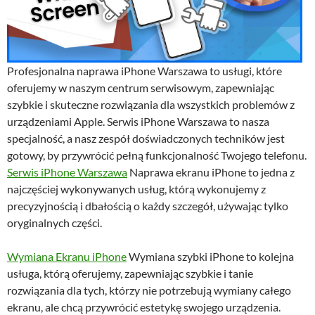
Profesjonalna naprawa iPhone Warszawa to usługi, które
oferujemy w naszym centrum serwisowym, zapewniając
szybkie i skuteczne rozwiązania dla wszystkich problemów z
urządzeniami Apple. Serwis iPhone Warszawa to nasza
specjalność, a nasz zespół doświadczonych techników jest
gotowy, by przywrócić pełną funkcjonalność Twojego telefonu.
Serwis iPhone Warszawa
Naprawa ekranu iPhone to jedna z
najczęściej wykonywanych usług, którą wykonujemy z
precyzyjnością i dbałością o każdy szczegół, używając tylko
oryginalnych części.
Wymiana Ekranu iPhone
Wymiana szybki iPhone to kolejna
usługa, którą oferujemy, zapewniając szybkie i tanie
rozwiązania dla tych, którzy nie potrzebują wymiany całego
ekranu, ale chcą przywrócić estetykę swojego urządzenia.