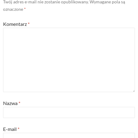
Twój adres e-mail nie zostanie opublikowany.
Wymagane pola są
oznaczone
*
Komentarz
*
Nazwa
*
E-mail
*