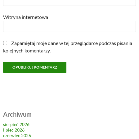
Witryna internetowa
Zapamiętaj moje dane w tej przeglądarce podczas pisania
kolejnych komentarzy.
Archiwum
sierpień 2026
lipiec 2026
czerwiec 2026