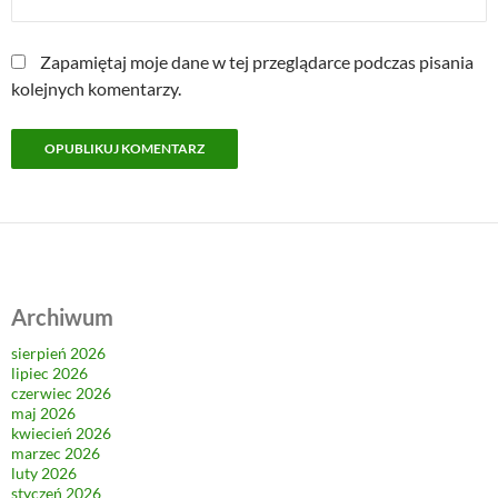
Zapamiętaj moje dane w tej przeglądarce podczas pisania
kolejnych komentarzy.
Archiwum
sierpień 2026
lipiec 2026
czerwiec 2026
maj 2026
kwiecień 2026
marzec 2026
luty 2026
styczeń 2026