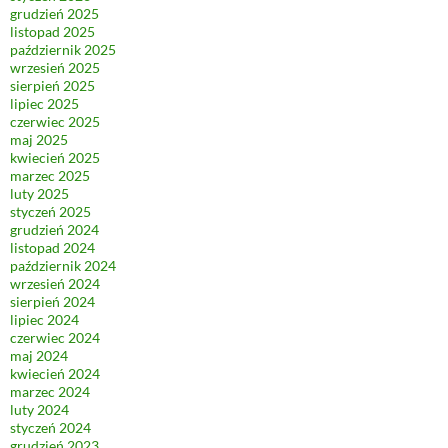
grudzień 2025
listopad 2025
październik 2025
wrzesień 2025
sierpień 2025
lipiec 2025
czerwiec 2025
maj 2025
kwiecień 2025
marzec 2025
luty 2025
styczeń 2025
grudzień 2024
listopad 2024
październik 2024
wrzesień 2024
sierpień 2024
lipiec 2024
czerwiec 2024
maj 2024
kwiecień 2024
marzec 2024
luty 2024
styczeń 2024
grudzień 2023