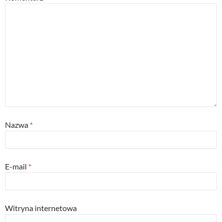
Nazwa
*
E-mail
*
Witryna internetowa