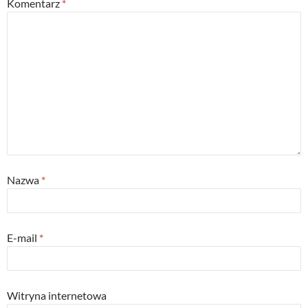
Komentarz
*
Nazwa
*
E-mail
*
Witryna internetowa