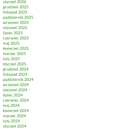
styczeń 2026
grudzień 2025
listopad 2025
październik 2025
wrzesień 2025
sierpień 2025
lipiec 2025
czerwiec 2025
maj 2025
kwiecień 2025
marzec 2025
luty 2025
styczeń 2025
grudzień 2024
listopad 2024
październik 2024
wrzesień 2024
sierpień 2024
lipiec 2024
czerwiec 2024
maj 2024
kwiecień 2024
marzec 2024
luty 2024
styczeń 2024