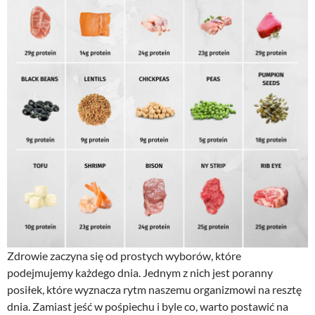
Zdrowie zaczyna się od prostych wyborów, które
podejmujemy każdego dnia. Jednym z nich jest poranny
posiłek, które wyznacza rytm naszemu organizmowi na resztę
dnia. Zamiast jeść w pośpiechu i byle co, warto postawić na