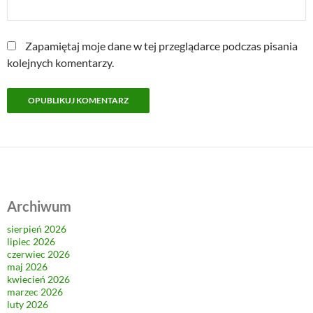
Zapamiętaj moje dane w tej przeglądarce podczas pisania
kolejnych komentarzy.
Archiwum
sierpień 2026
lipiec 2026
czerwiec 2026
maj 2026
kwiecień 2026
marzec 2026
luty 2026