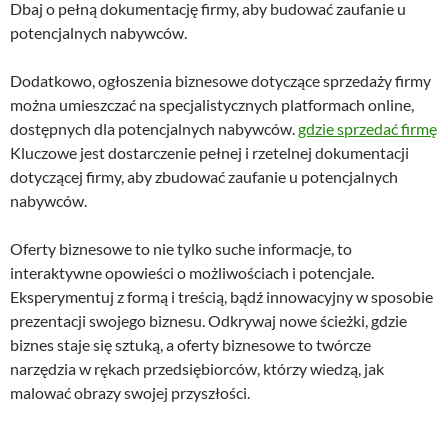
Dbaj o pełną dokumentację firmy, aby budować zaufanie u
potencjalnych nabywców.
Dodatkowo, ogłoszenia biznesowe dotyczące sprzedaży firmy
można umieszczać na specjalistycznych platformach online,
dostępnych dla potencjalnych nabywców.
gdzie sprzedać firmę
Kluczowe jest dostarczenie pełnej i rzetelnej dokumentacji
dotyczącej firmy, aby zbudować zaufanie u potencjalnych
nabywców.
Oferty biznesowe to nie tylko suche informacje, to
interaktywne opowieści o możliwościach i potencjale.
Eksperymentuj z formą i treścią, bądź innowacyjny w sposobie
prezentacji swojego biznesu. Odkrywaj nowe ścieżki, gdzie
biznes staje się sztuką, a oferty biznesowe to twórcze
narzędzia w rękach przedsiębiorców, którzy wiedzą, jak
malować obrazy swojej przyszłości.