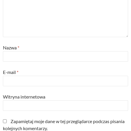
Nazwa
*
E-mail
*
Witryna internetowa
Zapamiętaj moje dane w tej przeglądarce podczas pisania
kolejnych komentarzy.