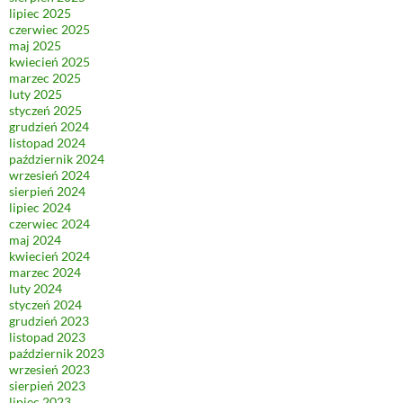
lipiec 2025
czerwiec 2025
maj 2025
kwiecień 2025
marzec 2025
luty 2025
styczeń 2025
grudzień 2024
listopad 2024
październik 2024
wrzesień 2024
sierpień 2024
lipiec 2024
czerwiec 2024
maj 2024
kwiecień 2024
marzec 2024
luty 2024
styczeń 2024
grudzień 2023
listopad 2023
październik 2023
wrzesień 2023
sierpień 2023
lipiec 2023