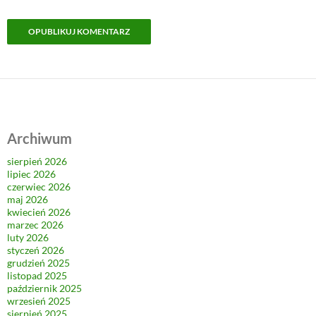
Archiwum
sierpień 2026
lipiec 2026
czerwiec 2026
maj 2026
kwiecień 2026
marzec 2026
luty 2026
styczeń 2026
grudzień 2025
listopad 2025
październik 2025
wrzesień 2025
sierpień 2025