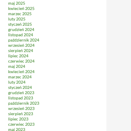
maj 2025
kwiecień 2025
marzec 2025
luty 2025
styczeń 2025
grudzień 2024
listopad 2024
październik 2024
wrzesień 2024
sierpień 2024
lipiec 2024
czerwiec 2024
maj 2024
kwiecień 2024
marzec 2024
luty 2024
styczeń 2024
grudzień 2023
listopad 2023
październik 2023
wrzesień 2023
sierpień 2023
lipiec 2023
czerwiec 2023
maj 2023