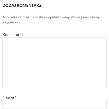
DODAJ KOMENTARZ
Twój adres e-mail nie zostanie opublikowany.
Wymagane pola są
oznaczone
*
Komentarz
*
Nazwa
*