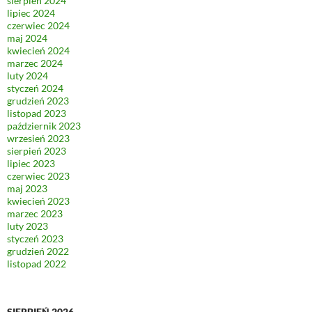
sierpień 2024
lipiec 2024
czerwiec 2024
maj 2024
kwiecień 2024
marzec 2024
luty 2024
styczeń 2024
grudzień 2023
listopad 2023
październik 2023
wrzesień 2023
sierpień 2023
lipiec 2023
czerwiec 2023
maj 2023
kwiecień 2023
marzec 2023
luty 2023
styczeń 2023
grudzień 2022
listopad 2022
SIERPIEŃ 2026