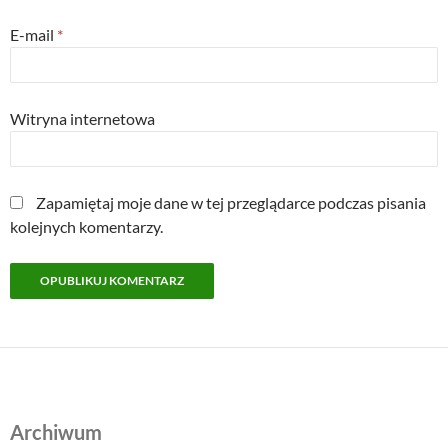
E-mail
*
Witryna internetowa
Zapamiętaj moje dane w tej przeglądarce podczas pisania
kolejnych komentarzy.
Archiwum