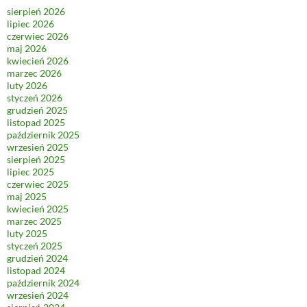
sierpień 2026
lipiec 2026
czerwiec 2026
maj 2026
kwiecień 2026
marzec 2026
luty 2026
styczeń 2026
grudzień 2025
listopad 2025
październik 2025
wrzesień 2025
sierpień 2025
lipiec 2025
czerwiec 2025
maj 2025
kwiecień 2025
marzec 2025
luty 2025
styczeń 2025
grudzień 2024
listopad 2024
październik 2024
wrzesień 2024