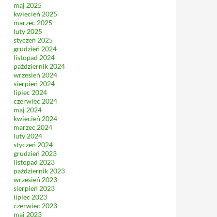
maj 2025
kwiecień 2025
marzec 2025
luty 2025
styczeń 2025
grudzień 2024
listopad 2024
październik 2024
wrzesień 2024
sierpień 2024
lipiec 2024
czerwiec 2024
maj 2024
kwiecień 2024
marzec 2024
luty 2024
styczeń 2024
grudzień 2023
listopad 2023
październik 2023
wrzesień 2023
sierpień 2023
lipiec 2023
czerwiec 2023
maj 2023