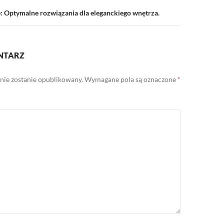
: Optymalne rozwiązania dla eleganckiego wnętrza.
NTARZ
 nie zostanie opublikowany.
Wymagane pola są oznaczone
*