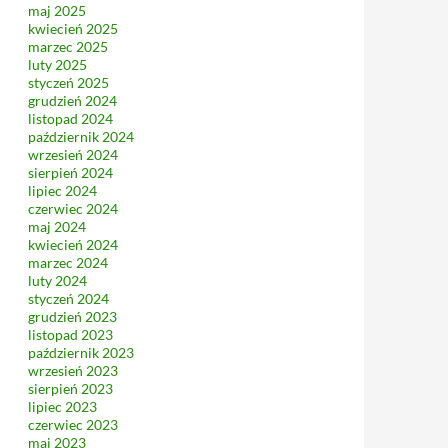
maj 2025
kwiecień 2025
marzec 2025
luty 2025
styczeń 2025
grudzień 2024
listopad 2024
październik 2024
wrzesień 2024
sierpień 2024
lipiec 2024
czerwiec 2024
maj 2024
kwiecień 2024
marzec 2024
luty 2024
styczeń 2024
grudzień 2023
listopad 2023
październik 2023
wrzesień 2023
sierpień 2023
lipiec 2023
czerwiec 2023
maj 2023