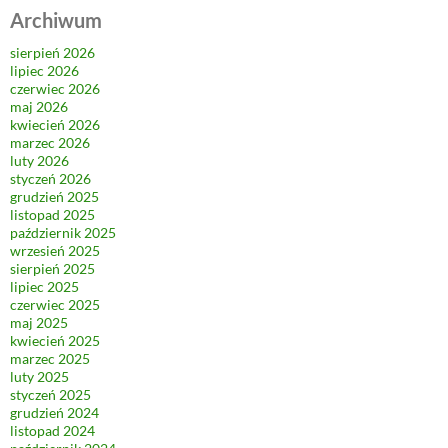
Archiwum
sierpień 2026
lipiec 2026
czerwiec 2026
maj 2026
kwiecień 2026
marzec 2026
luty 2026
styczeń 2026
grudzień 2025
listopad 2025
październik 2025
wrzesień 2025
sierpień 2025
lipiec 2025
czerwiec 2025
maj 2025
kwiecień 2025
marzec 2025
luty 2025
styczeń 2025
grudzień 2024
listopad 2024