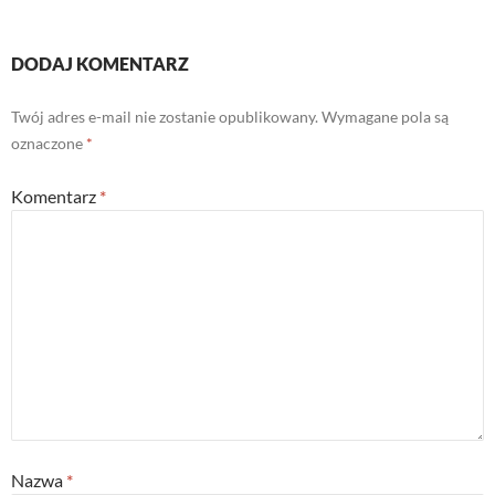
DODAJ KOMENTARZ
Twój adres e-mail nie zostanie opublikowany.
Wymagane pola są
oznaczone
*
Komentarz
*
Nazwa
*