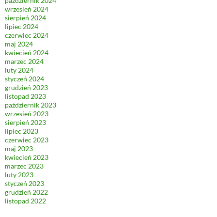
październik 2024
wrzesień 2024
sierpień 2024
lipiec 2024
czerwiec 2024
maj 2024
kwiecień 2024
marzec 2024
luty 2024
styczeń 2024
grudzień 2023
listopad 2023
październik 2023
wrzesień 2023
sierpień 2023
lipiec 2023
czerwiec 2023
maj 2023
kwiecień 2023
marzec 2023
luty 2023
styczeń 2023
grudzień 2022
listopad 2022