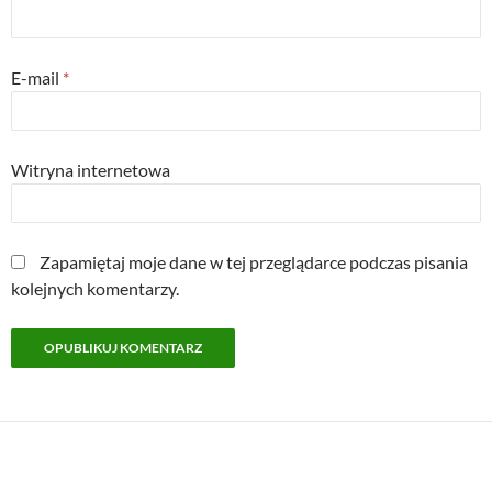
E-mail
*
Witryna internetowa
Zapamiętaj moje dane w tej przeglądarce podczas pisania
kolejnych komentarzy.