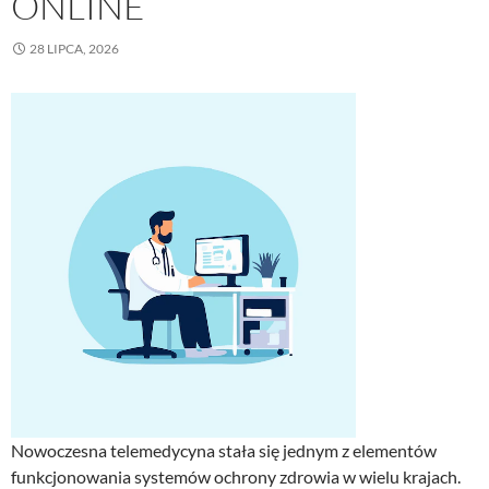
ONLINE
28 LIPCA, 2026
Nowoczesna telemedycyna stała się jednym z elementów
funkcjonowania systemów ochrony zdrowia w wielu krajach.