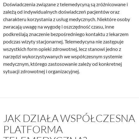
Doświadczenia związane z telemedycyną są zróżnicowane i
zależą od indywidualnych doświadczeń pacjentów oraz
charakteru korzystania z usług medycznych. Niektóre osoby
zwracają uwagę na wygodę i oszczędność czasu, inne
podkreślają znaczenie bezpośredniego kontaktu z lekarzem
podczas wizyty stacjonarnej. Telemedycyna nie zastępuje
wszystkich form opieki zdrowotnej, lecz stanowi jedno z
narzędzi wykorzystywanych we współczesnym systemie
medycznym, którego zastosowanie zależy od konkretnej
sytuacji zdrowotnej i organizacyjnej.
JAK DZIAŁA WSPÓŁCZESNA
PLATFORMA