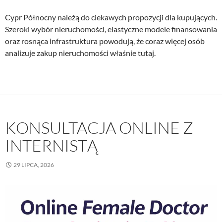
Cypr Północny należą do ciekawych propozycji dla kupujących.
Szeroki wybór nieruchomości, elastyczne modele finansowania
oraz rosnąca infrastruktura powodują, że coraz więcej osób
analizuje zakup nieruchomości właśnie tutaj.
KONSULTACJA ONLINE Z
INTERNISTĄ
29 LIPCA, 2026