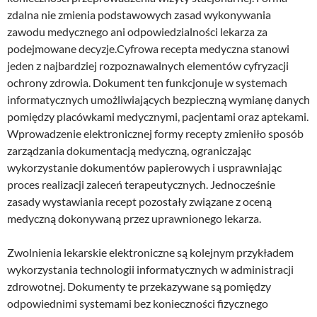
zdalna nie zmienia podstawowych zasad wykonywania
zawodu medycznego ani odpowiedzialności lekarza za
podejmowane decyzje.Cyfrowa recepta medyczna stanowi
jeden z najbardziej rozpoznawalnych elementów cyfryzacji
ochrony zdrowia. Dokument ten funkcjonuje w systemach
informatycznych umożliwiających bezpieczną wymianę danych
pomiędzy placówkami medycznymi, pacjentami oraz aptekami.
Wprowadzenie elektronicznej formy recepty zmieniło sposób
zarządzania dokumentacją medyczną, ograniczając
wykorzystanie dokumentów papierowych i usprawniając
proces realizacji zaleceń terapeutycznych. Jednocześnie
zasady wystawiania recept pozostały związane z oceną
medyczną dokonywaną przez uprawnionego lekarza.
Zwolnienia lekarskie elektroniczne są kolejnym przykładem
wykorzystania technologii informatycznych w administracji
zdrowotnej. Dokumenty te przekazywane są pomiędzy
odpowiednimi systemami bez konieczności fizycznego