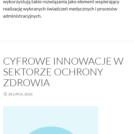
wykorzystują takie rozwiązania jako element wspierający
realizację wybranych świadczeń medycznych i procesów
administracyjnych.
CYFROWE INNOWACJE W
SEKTORZE OCHRONY
ZDROWIA
28 LIPCA, 2026