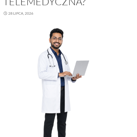
TELEMEDYCZNA?
28 LIPCA, 2026