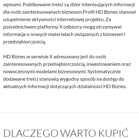
wpisami. Publikowane treści są zbiór interesujących informacji
dla osób zainteresowanych biznesem.Profil HD Biznes stanowi
uzupełnienie aktywności internetowej projektu. Za
pośrednictwem platformy X odbiorcy mogą otrzymywać
informacje o nowych materiałach związanych z biznesem i
przedsiębiorczością.
HD Biznes w serwisie X adresowany jest do osób
zainteresowanych przedsiębiorczością, inwestowaniem oraz
nowoczesnymi modelami biznesowymi. Systematycznie
dodawane treści stanowią wygodny sposób na dostęp do
aktualnych informacji dotyczących działalności HD Biznes.
DLACZEGO WARTO KUPIĆ