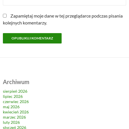
Zapamiętaj moje dane w tej przeglądarce podczas pisania
kolejnych komentarzy.
Archiwum
sierpień 2026
lipiec 2026
czerwiec 2026
maj 2026
kwiecień 2026
marzec 2026
luty 2026
styczeń 2026