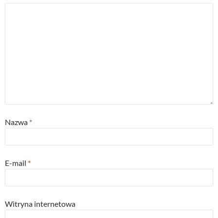
Nazwa
*
E-mail
*
Witryna internetowa