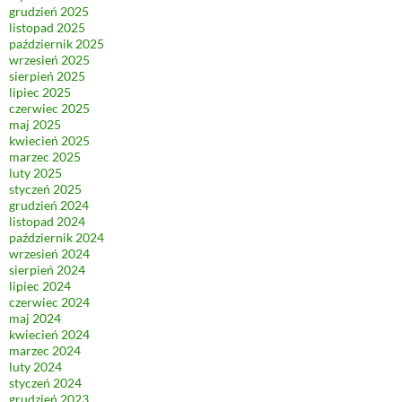
grudzień 2025
listopad 2025
październik 2025
wrzesień 2025
sierpień 2025
lipiec 2025
czerwiec 2025
maj 2025
kwiecień 2025
marzec 2025
luty 2025
styczeń 2025
grudzień 2024
listopad 2024
październik 2024
wrzesień 2024
sierpień 2024
lipiec 2024
czerwiec 2024
maj 2024
kwiecień 2024
marzec 2024
luty 2024
styczeń 2024
grudzień 2023