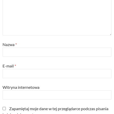
Nazwa
*
E-mail
*
Witryna internetowa
Zapamiętaj moje dane w tej przeglądarce podczas pisania