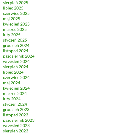
sierpień 2025
lipiec 2025
czerwiec 2025
maj 2025
kwiecień 2025
marzec 2025
luty 2025
styczeń 2025
grudzień 2024
listopad 2024
październik 2024
wrzesień 2024
sierpień 2024
lipiec 2024
czerwiec 2024
maj 2024
kwiecień 2024
marzec 2024
luty 2024
styczeń 2024
grudzień 2023
listopad 2023
październik 2023
wrzesień 2023
sierpień 2023