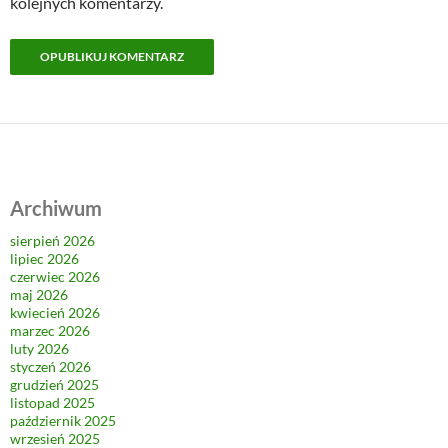
kolejnych komentarzy.
Archiwum
sierpień 2026
lipiec 2026
czerwiec 2026
maj 2026
kwiecień 2026
marzec 2026
luty 2026
styczeń 2026
grudzień 2025
listopad 2025
październik 2025
wrzesień 2025