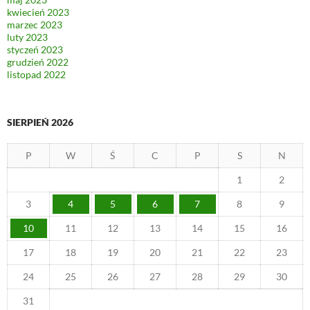
kwiecień 2023
marzec 2023
luty 2023
styczeń 2023
grudzień 2022
listopad 2022
SIERPIEŃ 2026
P
W
Ś
C
P
S
N
1
2
3
4
5
6
7
8
9
10
11
12
13
14
15
16
17
18
19
20
21
22
23
24
25
26
27
28
29
30
31