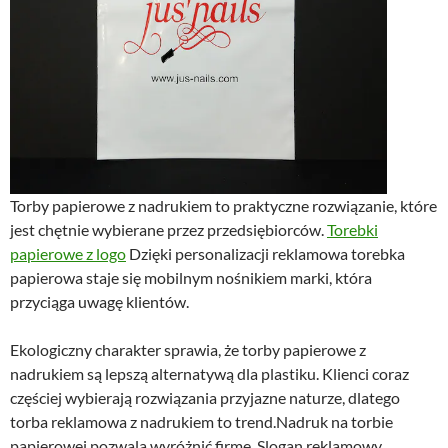
Torby papierowe z nadrukiem to praktyczne rozwiązanie, które
jest chętnie wybierane przez przedsiębiorców.
Torebki
papierowe z logo
Dzięki personalizacji reklamowa torebka
papierowa staje się mobilnym nośnikiem marki, która
przyciąga uwagę klientów.
Ekologiczny charakter sprawia, że torby papierowe z
nadrukiem są lepszą alternatywą dla plastiku. Klienci coraz
częściej wybierają rozwiązania przyjazne naturze, dlatego
torba reklamowa z nadrukiem to trend.Nadruk na torbie
papierowej pozwala wyróżnić firmę. Slogan reklamowy