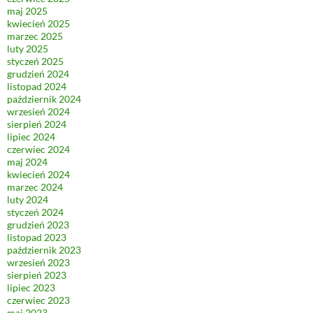
maj 2025
kwiecień 2025
marzec 2025
luty 2025
styczeń 2025
grudzień 2024
listopad 2024
październik 2024
wrzesień 2024
sierpień 2024
lipiec 2024
czerwiec 2024
maj 2024
kwiecień 2024
marzec 2024
luty 2024
styczeń 2024
grudzień 2023
listopad 2023
październik 2023
wrzesień 2023
sierpień 2023
lipiec 2023
czerwiec 2023
maj 2023