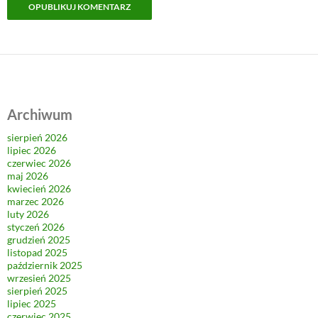
Archiwum
sierpień 2026
lipiec 2026
czerwiec 2026
maj 2026
kwiecień 2026
marzec 2026
luty 2026
styczeń 2026
grudzień 2025
listopad 2025
październik 2025
wrzesień 2025
sierpień 2025
lipiec 2025
czerwiec 2025