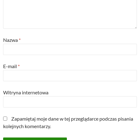
Nazwa
*
E-mail
*
Witryna internetowa
Zapamiętaj moje dane w tej przeglądarce podczas pisania
kolejnych komentarzy.