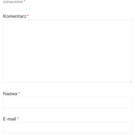
oznaczone
*
Komentarz
*
Nazwa
*
E-mail
*