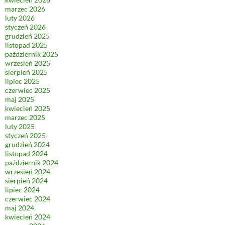
marzec 2026
luty 2026
styczeń 2026
grudzień 2025
listopad 2025
październik 2025
wrzesień 2025
sierpień 2025
lipiec 2025
czerwiec 2025
maj 2025
kwiecień 2025
marzec 2025
luty 2025
styczeń 2025
grudzień 2024
listopad 2024
październik 2024
wrzesień 2024
sierpień 2024
lipiec 2024
czerwiec 2024
maj 2024
kwiecień 2024