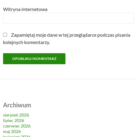
Witryna internetowa
Zapamiętaj moje dane w tej przeglądarce podczas pisania
kolejnych komentarzy.
Archiwum
sierpień 2026
lipiec 2026
czerwiec 2026
maj 2026
kwiecień 2026