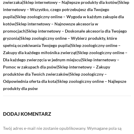
zwierzaka|Sklep internetowy – Najlepsze produkty dla kotów|Sklep
internetowy – Wszystko, czego potrzebujesz dla Twojego
pupila|Sklep zoologiczny online – Wygoda w każdym zakupie dla
kotów|Sklep internetowy – Najnowsze akcesoria w
promocjach|Sklep internetowy – Doskonałe akcesoria dla Twojego
gryzonia|Sklep zoologiczny online – Wybierz produkty, które
spełnią oczekiwania Twojego pupila|Sklep zoologiczny online –
Zakupy dla każdego miłośnika zwierząt|Sklep zoologiczny online –
Dla każdego zwierzęcia w jednym miejscu|Sklep internetowy –
Pomoc w zakupach dla psów|Sklep internetowy – Zakupy
produktów dla Twoich zwierzaków|Sklep zoologiczny –
Odpowiednia oferta dla kota|Sklep zoologiczny online – Najlepsze
produkty dla psów
DODAJ KOMENTARZ
Twój adres e-mail nie zostanie opublikowany.
Wymagane pola są