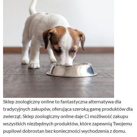
Sklep zoologiczny online to fantastyczna alternatywa dla
tradycyjnych zakupów, oferująca szeroką gamę produktów dla
zwierząt. Sklep zoologiczny online daje Ci możliwość zakupu
wszystkich niezbędnych produktów, które zapewnią Twojemu
pupilowi dobrostan bez konieczności wychodzenia z domu.