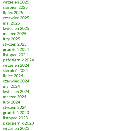
wrzesień 2025
sierpień 2025
lipiec 2025
czerwiec 2025
maj 2025
kwiecień 2025
marzec 2025
luty 2025
styczeń 2025
grudzień 2024
listopad 2024
październik 2024
wrzesień 2024
sierpień 2024
lipiec 2024
czerwiec 2024
maj 2024
kwiecień 2024
marzec 2024
luty 2024
styczeń 2024
grudzień 2023
listopad 2023
październik 2023
wrzesień 2023