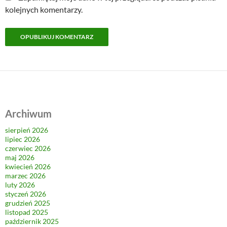
kolejnych komentarzy.
Archiwum
sierpień 2026
lipiec 2026
czerwiec 2026
maj 2026
kwiecień 2026
marzec 2026
luty 2026
styczeń 2026
grudzień 2025
listopad 2025
październik 2025