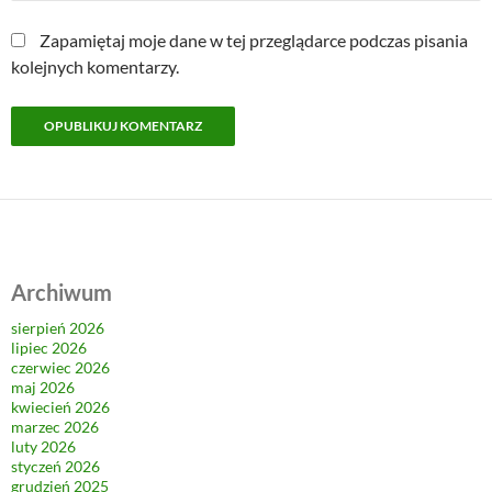
Zapamiętaj moje dane w tej przeglądarce podczas pisania
kolejnych komentarzy.
Archiwum
sierpień 2026
lipiec 2026
czerwiec 2026
maj 2026
kwiecień 2026
marzec 2026
luty 2026
styczeń 2026
grudzień 2025