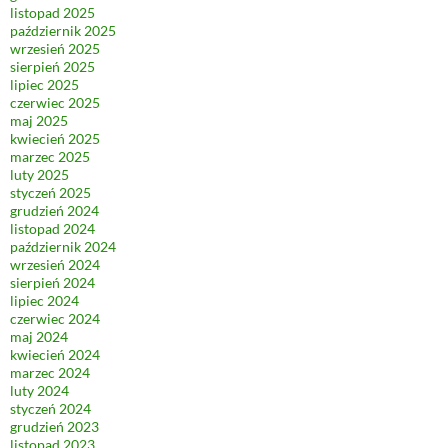
listopad 2025
październik 2025
wrzesień 2025
sierpień 2025
lipiec 2025
czerwiec 2025
maj 2025
kwiecień 2025
marzec 2025
luty 2025
styczeń 2025
grudzień 2024
listopad 2024
październik 2024
wrzesień 2024
sierpień 2024
lipiec 2024
czerwiec 2024
maj 2024
kwiecień 2024
marzec 2024
luty 2024
styczeń 2024
grudzień 2023
listopad 2023