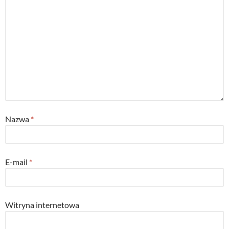
Nazwa
*
E-mail
*
Witryna internetowa