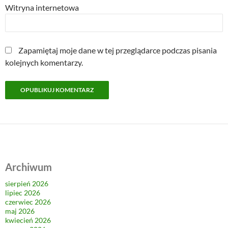
Witryna internetowa
Zapamiętaj moje dane w tej przeglądarce podczas pisania
kolejnych komentarzy.
Archiwum
sierpień 2026
lipiec 2026
czerwiec 2026
maj 2026
kwiecień 2026