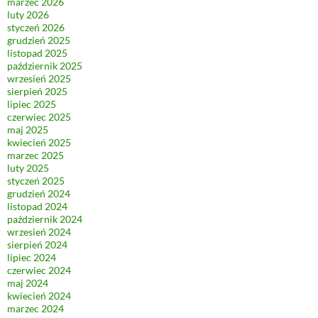
marzec 2026
luty 2026
styczeń 2026
grudzień 2025
listopad 2025
październik 2025
wrzesień 2025
sierpień 2025
lipiec 2025
czerwiec 2025
maj 2025
kwiecień 2025
marzec 2025
luty 2025
styczeń 2025
grudzień 2024
listopad 2024
październik 2024
wrzesień 2024
sierpień 2024
lipiec 2024
czerwiec 2024
maj 2024
kwiecień 2024
marzec 2024