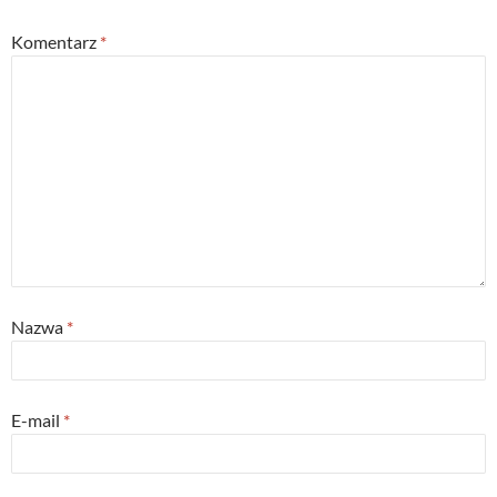
Komentarz
*
Nazwa
*
E-mail
*