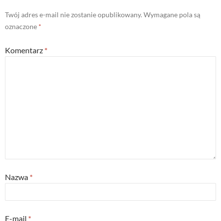
Twój adres e-mail nie zostanie opublikowany.
Wymagane pola są
oznaczone
*
Komentarz
*
Nazwa
*
E-mail
*