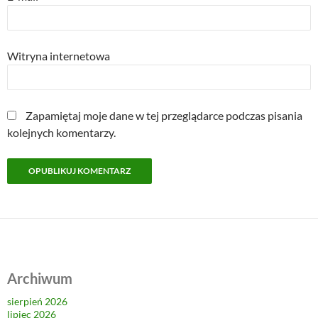
Witryna internetowa
Zapamiętaj moje dane w tej przeglądarce podczas pisania
kolejnych komentarzy.
Archiwum
sierpień 2026
lipiec 2026