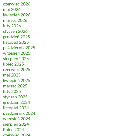
czerwiec 2026
maj 2026
kwiecień 2026
marzec 2026
luty 2026
styczeń 2026
grudzień 2025
listopad 2025
październik 2025
wrzesień 2025
sierpień 2025
lipiec 2025
czerwiec 2025
maj 2025
kwiecień 2025
marzec 2025
luty 2025
styczeń 2025
grudzień 2024
listopad 2024
październik 2024
wrzesień 2024
sierpień 2024
lipiec 2024
czerwiec 2024