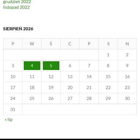
grudzień 2022
listopad 2022
SIERPIEŃ 2026
P
W
Ś
C
P
S
N
1
2
3
4
5
6
7
8
9
10
11
12
13
14
15
16
17
18
19
20
21
22
23
24
25
26
27
28
29
30
31
« lip