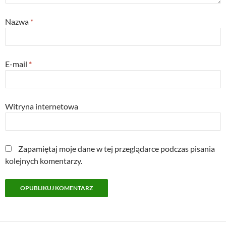
Nazwa
*
E-mail
*
Witryna internetowa
Zapamiętaj moje dane w tej przeglądarce podczas pisania
kolejnych komentarzy.