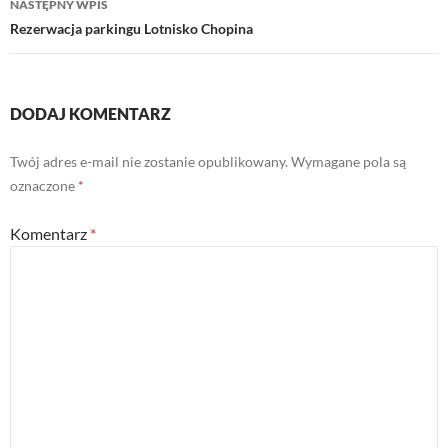
NASTĘPNY WPIS
Rezerwacja parkingu Lotnisko Chopina
DODAJ KOMENTARZ
Twój adres e-mail nie zostanie opublikowany.
Wymagane pola są
oznaczone
*
Komentarz
*