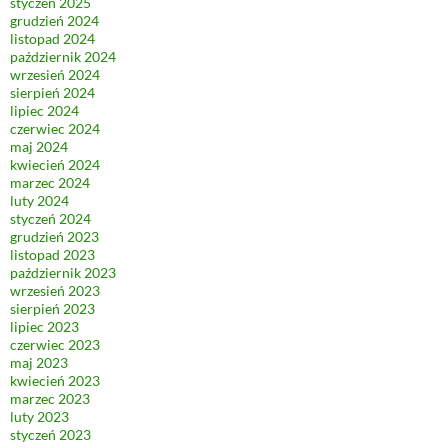
styczeń 2025
grudzień 2024
listopad 2024
październik 2024
wrzesień 2024
sierpień 2024
lipiec 2024
czerwiec 2024
maj 2024
kwiecień 2024
marzec 2024
luty 2024
styczeń 2024
grudzień 2023
listopad 2023
październik 2023
wrzesień 2023
sierpień 2023
lipiec 2023
czerwiec 2023
maj 2023
kwiecień 2023
marzec 2023
luty 2023
styczeń 2023