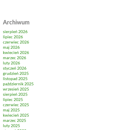
Archiwum
sierpień 2026
lipiec 2026
czerwiec 2026
maj 2026
kwiecień 2026
marzec 2026
luty 2026
styczeń 2026
grudzień 2025
listopad 2025
październik 2025
wrzesień 2025
sierpień 2025
lipiec 2025
czerwiec 2025
maj 2025
kwiecień 2025
marzec 2025
luty 2025