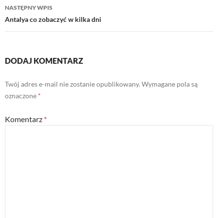
NASTĘPNY WPIS
Antalya co zobaczyć w kilka dni
DODAJ KOMENTARZ
Twój adres e-mail nie zostanie opublikowany.
Wymagane pola są
oznaczone
*
Komentarz
*