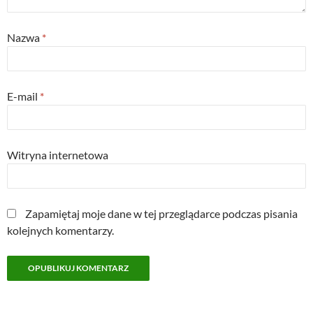
Nazwa
*
E-mail
*
Witryna internetowa
Zapamiętaj moje dane w tej przeglądarce podczas pisania
kolejnych komentarzy.