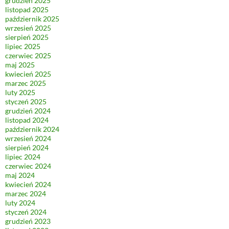
grudzień 2025
listopad 2025
październik 2025
wrzesień 2025
sierpień 2025
lipiec 2025
czerwiec 2025
maj 2025
kwiecień 2025
marzec 2025
luty 2025
styczeń 2025
grudzień 2024
listopad 2024
październik 2024
wrzesień 2024
sierpień 2024
lipiec 2024
czerwiec 2024
maj 2024
kwiecień 2024
marzec 2024
luty 2024
styczeń 2024
grudzień 2023