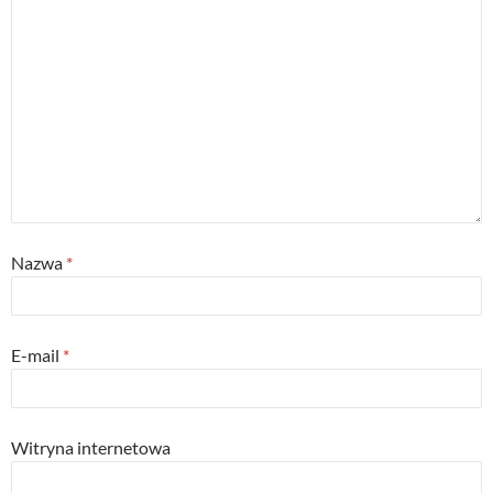
Nazwa
*
E-mail
*
Witryna internetowa