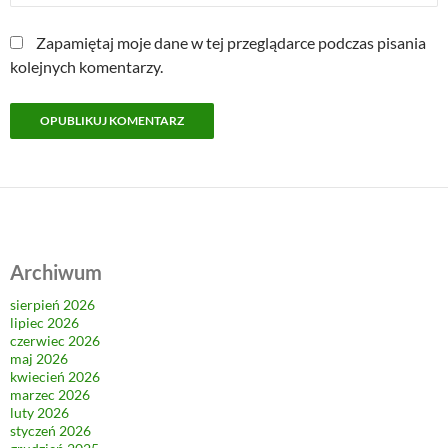
Zapamiętaj moje dane w tej przeglądarce podczas pisania
kolejnych komentarzy.
Archiwum
sierpień 2026
lipiec 2026
czerwiec 2026
maj 2026
kwiecień 2026
marzec 2026
luty 2026
styczeń 2026