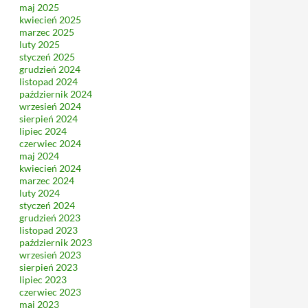
maj 2025
kwiecień 2025
marzec 2025
luty 2025
styczeń 2025
grudzień 2024
listopad 2024
październik 2024
wrzesień 2024
sierpień 2024
lipiec 2024
czerwiec 2024
maj 2024
kwiecień 2024
marzec 2024
luty 2024
styczeń 2024
grudzień 2023
listopad 2023
październik 2023
wrzesień 2023
sierpień 2023
lipiec 2023
czerwiec 2023
maj 2023