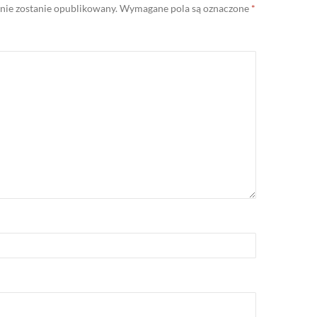
 nie zostanie opublikowany.
Wymagane pola są oznaczone
*