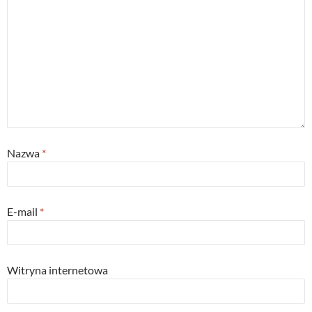
Nazwa
*
E-mail
*
Witryna internetowa