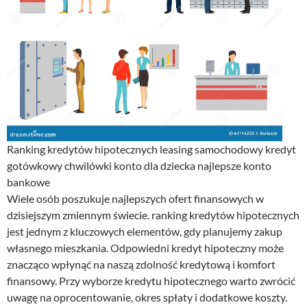
Ranking kredytów hipotecznych leasing samochodowy kredyt
gotówkowy chwilówki konto dla dziecka najlepsze konto
bankowe
Wiele osób poszukuje najlepszych ofert finansowych w
dzisiejszym zmiennym świecie. ranking kredytów hipotecznych
jest jednym z kluczowych elementów, gdy planujemy zakup
własnego mieszkania. Odpowiedni kredyt hipoteczny może
znacząco wpłynąć na naszą zdolność kredytową i komfort
finansowy. Przy wyborze kredytu hipotecznego warto zwrócić
uwagę na oprocentowanie, okres spłaty i dodatkowe koszty.