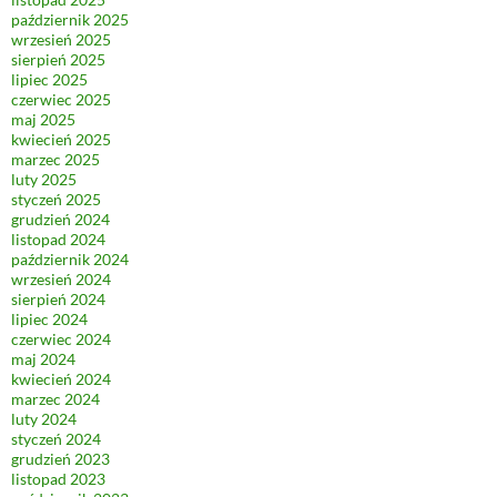
październik 2025
wrzesień 2025
sierpień 2025
lipiec 2025
czerwiec 2025
maj 2025
kwiecień 2025
marzec 2025
luty 2025
styczeń 2025
grudzień 2024
listopad 2024
październik 2024
wrzesień 2024
sierpień 2024
lipiec 2024
czerwiec 2024
maj 2024
kwiecień 2024
marzec 2024
luty 2024
styczeń 2024
grudzień 2023
listopad 2023