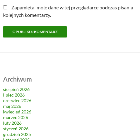
Zapamiętaj moje dane w tej przeglądarce podczas pisania
kolejnych komentarzy.
Archiwum
sierpień 2026
lipiec 2026
czerwiec 2026
maj 2026
kwiecień 2026
marzec 2026
luty 2026
styczeń 2026
grudzień 2025
listopad 2025