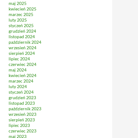
maj 2025
kwiecień 2025
marzec 2025
luty 2025
styczeń 2025
grudzień 2024
listopad 2024
październik 2024
wrzesień 2024
sierpień 2024
lipiec 2024
czerwiec 2024
maj 2024
kwiecień 2024
marzec 2024
luty 2024
styczeń 2024
grudzień 2023
listopad 2023
październik 2023
wrzesień 2023
sierpień 2023
lipiec 2023
czerwiec 2023
maj 2023