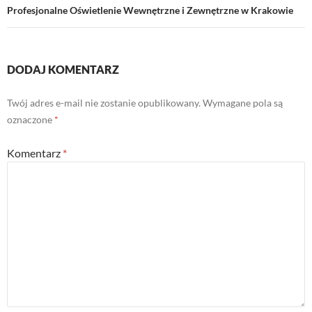
Profesjonalne Oświetlenie Wewnętrzne i Zewnętrzne w Krakowie
DODAJ KOMENTARZ
Twój adres e-mail nie zostanie opublikowany.
Wymagane pola są
oznaczone
*
Komentarz
*