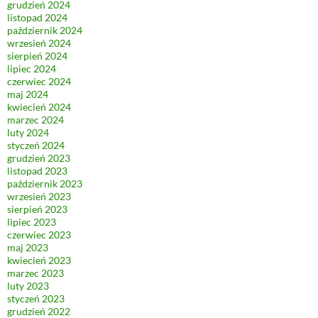
grudzień 2024
listopad 2024
październik 2024
wrzesień 2024
sierpień 2024
lipiec 2024
czerwiec 2024
maj 2024
kwiecień 2024
marzec 2024
luty 2024
styczeń 2024
grudzień 2023
listopad 2023
październik 2023
wrzesień 2023
sierpień 2023
lipiec 2023
czerwiec 2023
maj 2023
kwiecień 2023
marzec 2023
luty 2023
styczeń 2023
grudzień 2022