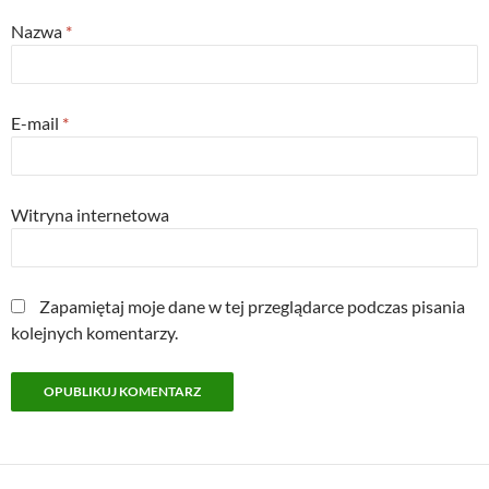
Nazwa
*
E-mail
*
Witryna internetowa
Zapamiętaj moje dane w tej przeglądarce podczas pisania
kolejnych komentarzy.