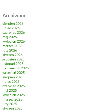
Archiwum
sierpień 2026
lipiec 2026
czerwiec 2026
maj 2026
kwiecień 2026
marzec 2026
luty 2026
styczeń 2026
grudzień 2025
listopad 2025
październik 2025
wrzesień 2025
sierpień 2025
lipiec 2025
czerwiec 2025
maj 2025
kwiecień 2025
marzec 2025
luty 2025
styczeń 2025