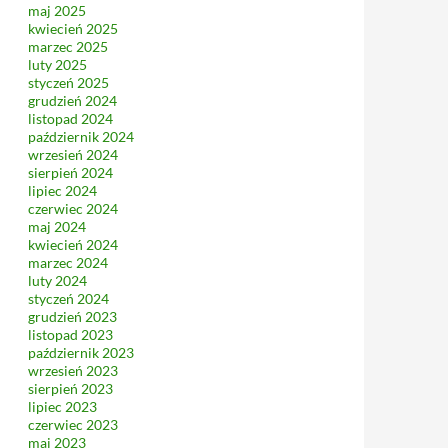
maj 2025
kwiecień 2025
marzec 2025
luty 2025
styczeń 2025
grudzień 2024
listopad 2024
październik 2024
wrzesień 2024
sierpień 2024
lipiec 2024
czerwiec 2024
maj 2024
kwiecień 2024
marzec 2024
luty 2024
styczeń 2024
grudzień 2023
listopad 2023
październik 2023
wrzesień 2023
sierpień 2023
lipiec 2023
czerwiec 2023
maj 2023