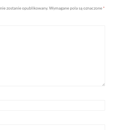
 nie zostanie opublikowany.
Wymagane pola są oznaczone
*