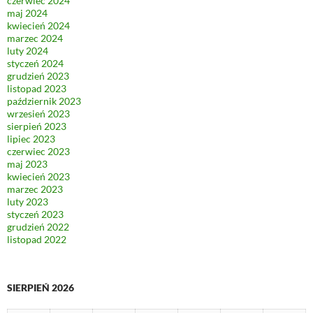
czerwiec 2024
maj 2024
kwiecień 2024
marzec 2024
luty 2024
styczeń 2024
grudzień 2023
listopad 2023
październik 2023
wrzesień 2023
sierpień 2023
lipiec 2023
czerwiec 2023
maj 2023
kwiecień 2023
marzec 2023
luty 2023
styczeń 2023
grudzień 2022
listopad 2022
SIERPIEŃ 2026