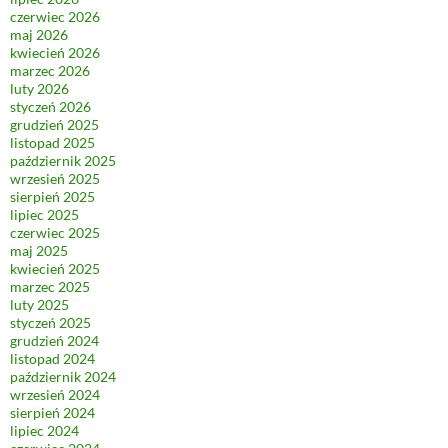
czerwiec 2026
maj 2026
kwiecień 2026
marzec 2026
luty 2026
styczeń 2026
grudzień 2025
listopad 2025
październik 2025
wrzesień 2025
sierpień 2025
lipiec 2025
czerwiec 2025
maj 2025
kwiecień 2025
marzec 2025
luty 2025
styczeń 2025
grudzień 2024
listopad 2024
październik 2024
wrzesień 2024
sierpień 2024
lipiec 2024