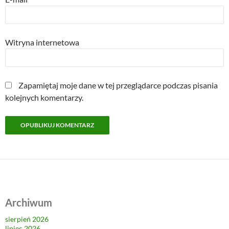
Witryna internetowa
Zapamiętaj moje dane w tej przeglądarce podczas pisania
kolejnych komentarzy.
Archiwum
sierpień 2026
lipiec 2026