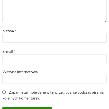
Nazwa
*
E-mail
*
Witryna internetowa
Zapamiętaj moje dane w tej przeglądarce podczas pisania
kolejnych komentarzy.