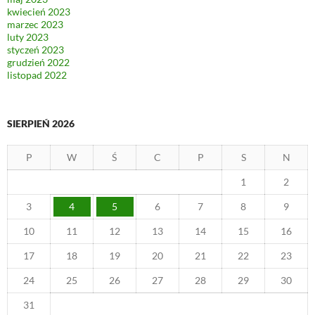
kwiecień 2023
marzec 2023
luty 2023
styczeń 2023
grudzień 2022
listopad 2022
SIERPIEŃ 2026
P
W
Ś
C
P
S
N
1
2
3
4
5
6
7
8
9
10
11
12
13
14
15
16
17
18
19
20
21
22
23
24
25
26
27
28
29
30
31