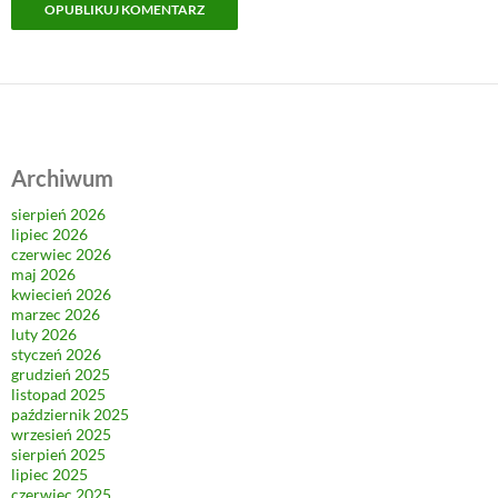
Archiwum
sierpień 2026
lipiec 2026
czerwiec 2026
maj 2026
kwiecień 2026
marzec 2026
luty 2026
styczeń 2026
grudzień 2025
listopad 2025
październik 2025
wrzesień 2025
sierpień 2025
lipiec 2025
czerwiec 2025