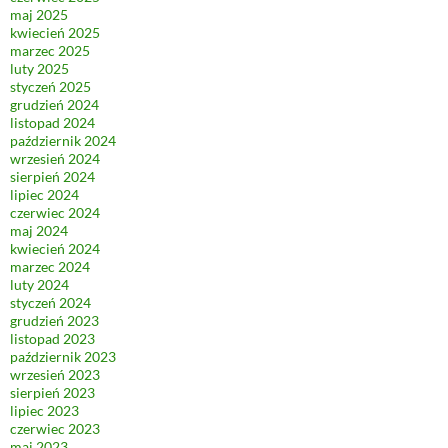
maj 2025
kwiecień 2025
marzec 2025
luty 2025
styczeń 2025
grudzień 2024
listopad 2024
październik 2024
wrzesień 2024
sierpień 2024
lipiec 2024
czerwiec 2024
maj 2024
kwiecień 2024
marzec 2024
luty 2024
styczeń 2024
grudzień 2023
listopad 2023
październik 2023
wrzesień 2023
sierpień 2023
lipiec 2023
czerwiec 2023
maj 2023