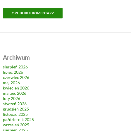
Archiwum
sierpień 2026
lipiec 2026
czerwiec 2026
maj 2026
kwiecień 2026
marzec 2026
luty 2026
styczeń 2026
grudzień 2025
listopad 2025
październik 2025
wrzesień 2025
sierpień 2025