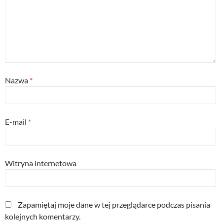
Nazwa
*
E-mail
*
Witryna internetowa
Zapamiętaj moje dane w tej przeglądarce podczas pisania
kolejnych komentarzy.