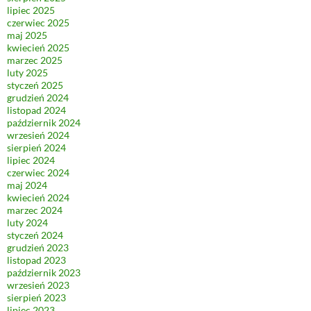
lipiec 2025
czerwiec 2025
maj 2025
kwiecień 2025
marzec 2025
luty 2025
styczeń 2025
grudzień 2024
listopad 2024
październik 2024
wrzesień 2024
sierpień 2024
lipiec 2024
czerwiec 2024
maj 2024
kwiecień 2024
marzec 2024
luty 2024
styczeń 2024
grudzień 2023
listopad 2023
październik 2023
wrzesień 2023
sierpień 2023
lipiec 2023