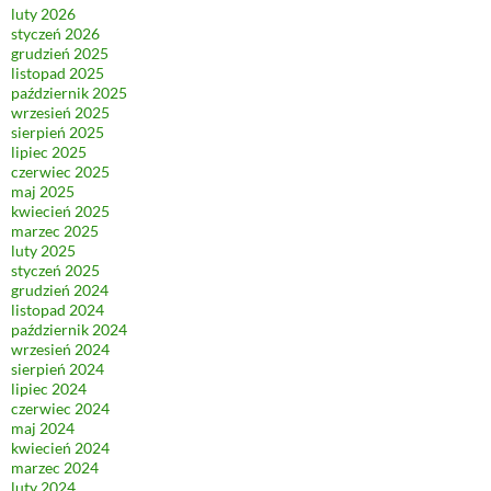
luty 2026
styczeń 2026
grudzień 2025
listopad 2025
październik 2025
wrzesień 2025
sierpień 2025
lipiec 2025
czerwiec 2025
maj 2025
kwiecień 2025
marzec 2025
luty 2025
styczeń 2025
grudzień 2024
listopad 2024
październik 2024
wrzesień 2024
sierpień 2024
lipiec 2024
czerwiec 2024
maj 2024
kwiecień 2024
marzec 2024
luty 2024