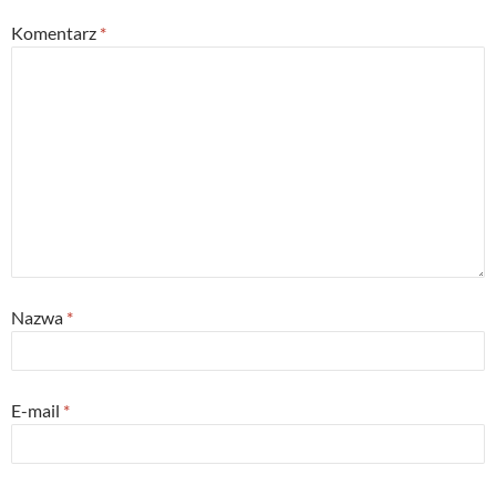
Komentarz
*
Nazwa
*
E-mail
*