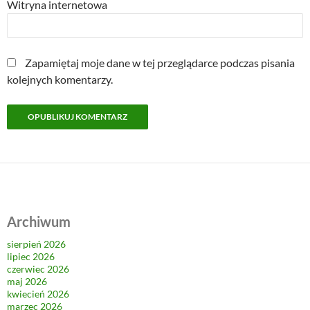
Witryna internetowa
Zapamiętaj moje dane w tej przeglądarce podczas pisania
kolejnych komentarzy.
Archiwum
sierpień 2026
lipiec 2026
czerwiec 2026
maj 2026
kwiecień 2026
marzec 2026